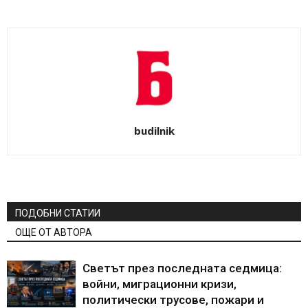
budilnik
ПОДОБНИ СТАТИИ
ОЩЕ ОТ АВТОРА
Светът през последната седмица:
войни, миграционни кризи,
политически трусове, пожари и