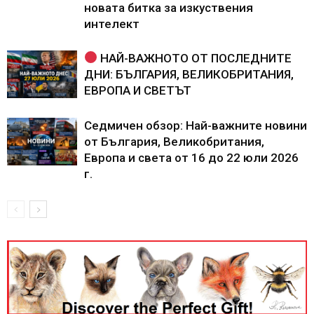
новата битка за изкуствения
интелект
НАЙ-ВАЖНОТО ОТ ПОСЛЕДНИТЕ
ДНИ: БЪЛГАРИЯ, ВЕЛИКОБРИТАНИЯ,
ЕВРОПА И СВЕТЪТ
Седмичен обзор: Най-важните новини
от България, Великобритания,
Европа и света от 16 до 22 юли 2026
г.