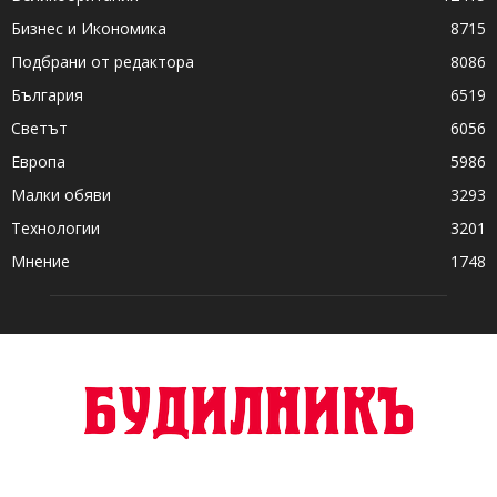
Бизнес и Икономика
8715
Подбрани от редактора
8086
България
6519
Светът
6056
Европа
5986
Малки обяви
3293
Технологии
3201
Мнение
1748