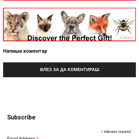
Напиши коментар
ВЛЕЗ ЗА ДА КОМЕНТИРАШ
Subscribe
*
indicates required
Email Address