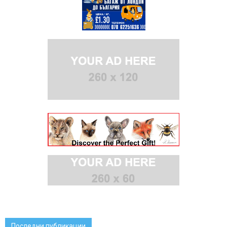
Последни публикации