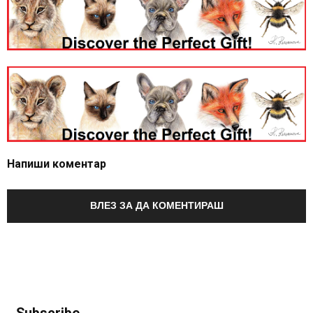
Напиши коментар
ВЛЕЗ ЗА ДА КОМЕНТИРАШ