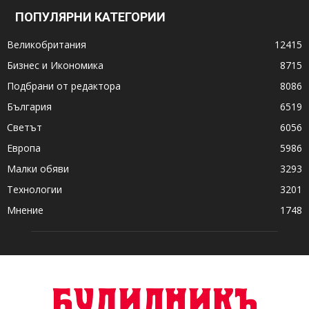
ПОПУЛЯРНИ КАТЕГОРИИ
Великобритания
12415
Бизнес и Икономика
8715
Подбрани от редактора
8086
България
6519
Светът
6056
Европа
5986
Малки обяви
3293
Технологии
3201
Мнение
1748