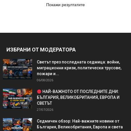
Покажи резултатите
ИЗБРАНИ ОТ МОДЕРАТОРА
Светът през последната седмица: войни,
миграционни кризи, политически трусове,
пожари и...
06/08/2026
НАЙ-ВАЖНОТО ОТ ПОСЛЕДНИТЕ ДНИ:
БЪЛГАРИЯ, ВЕЛИКОБРИТАНИЯ, ЕВРОПА И
СВЕТЪТ
27/07/2026
Седмичен обзор: Най-важните новини от
България, Великобритания, Европа и света