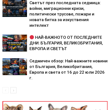
Светът през последната седмица:
войни, миграционни кризи,
политически трусове, пожари и
новата битка за изкуствения
интелект
НАЙ-ВАЖНОТО ОТ ПОСЛЕДНИТЕ
ДНИ: БЪЛГАРИЯ, ВЕЛИКОБРИТАНИЯ,
ЕВРОПА И СВЕТЪТ
Седмичен обзор: Най-важните новини
от България, Великобритания,
Европа и света от 16 до 22 юли 2026
г.