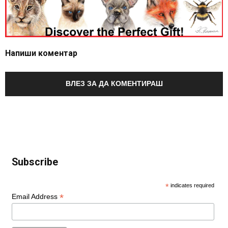
Напиши коментар
ВЛЕЗ ЗА ДА КОМЕНТИРАШ
Subscribe
*
indicates required
*
Email Address