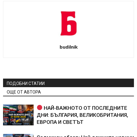
budilnik
ПОДОБНИ СТАТИИ
ОЩЕ ОТ АВТОРА
НАЙ-ВАЖНОТО ОТ ПОСЛЕДНИТЕ
ДНИ: БЪЛГАРИЯ, ВЕЛИКОБРИТАНИЯ,
ЕВРОПА И СВЕТЪТ