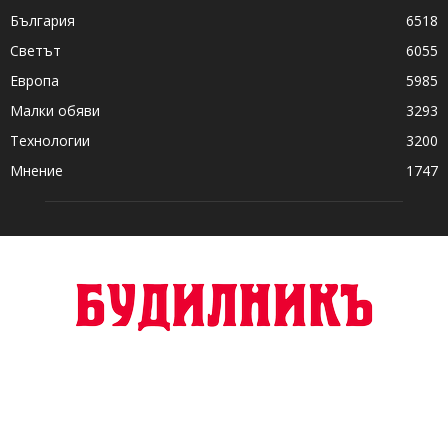
България
6518
Светът
6055
Европа
5985
Малки обяви
3293
Технологии
3200
Мнение
1747