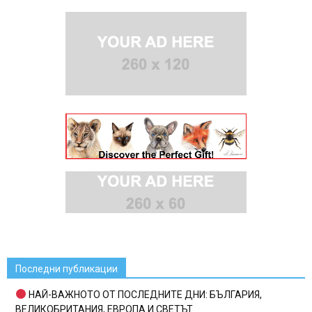
Последни публикации
НАЙ-ВАЖНОТО ОТ ПОСЛЕДНИТЕ ДНИ: БЪЛГАРИЯ,
ВЕЛИКОБРИТАНИЯ, ЕВРОПА И СВЕТЪТ