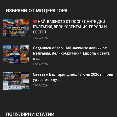
ИЗБРАНИ ОТ МОДЕРАТОРА
НАЙ-ВАЖНОТО ОТ ПОСЛЕДНИТЕ ДНИ:
БЪЛГАРИЯ, ВЕЛИКОБРИТАНИЯ, ЕВРОПА И
СВЕТЪТ
27/07/2026
Седмичен обзор: Най-важните новини от
България, Великобритания, Европа и света
от...
22/07/2026
Светът и България днес, 13 юли 2026 г.: нови
удари между...
13/07/2026
ПОПУЛЯРНИ СТАТИИ