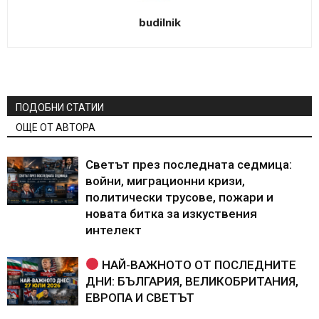
budilnik
ПОДОБНИ СТАТИИ
ОЩЕ ОТ АВТОРА
Светът през последната седмица:
войни, миграционни кризи,
политически трусове, пожари и
новата битка за изкуствения
интелект
НАЙ-ВАЖНОТО ОТ ПОСЛЕДНИТЕ
ДНИ: БЪЛГАРИЯ, ВЕЛИКОБРИТАНИЯ,
ЕВРОПА И СВЕТЪТ