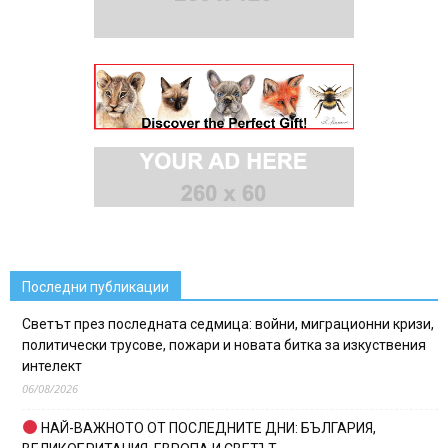
Последни публикации
Светът през последната седмица: войни, миграционни кризи,
политически трусове, пожари и новата битка за изкуствения
интелект
06/08/2026
НАЙ-ВАЖНОТО ОТ ПОСЛЕДНИТЕ ДНИ: БЪЛГАРИЯ,