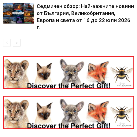
Седмичен обзор: Най-важните новини
от България, Великобритания,
Европа и света от 16 до 22 юли 2026
г.