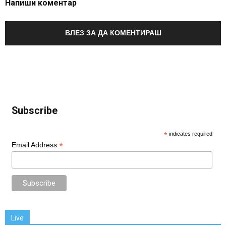
Напиши коментар
ВЛЕЗ ЗА ДА КОМЕНТИРАШ
Subscribe
*
indicates required
*
Email Address
Live