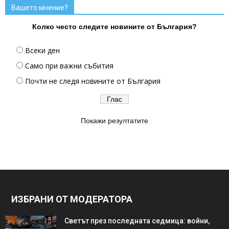
Вашето мнение?
Колко често следите новините от България?
Всеки ден
Само при важни събития
Почти не следя новините от България
Покажи резултатите
ИЗБРАНИ ОТ МОДЕРАТОРА
Светът през последната седмица: войни,