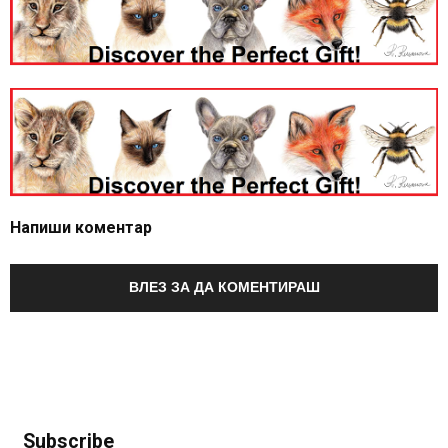
Напиши коментар
ВЛЕЗ ЗА ДА КОМЕНТИРАШ
Subscribe