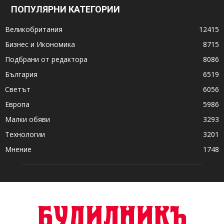
ПОПУЛЯРНИ КАТЕГОРИИ
Великобритания
12415
Бизнес и Икономика
8715
Подбрани от редактора
8086
България
6519
Светът
6056
Европа
5986
Малки обяви
3293
Технологии
3201
Мнение
1748