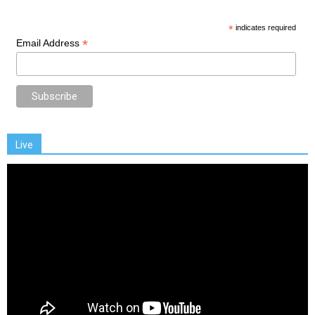
*
indicates required
*
Email Address
Live