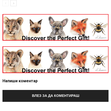
Напиши коментар
ВЛЕЗ ЗА ДА КОМЕНТИРАШ