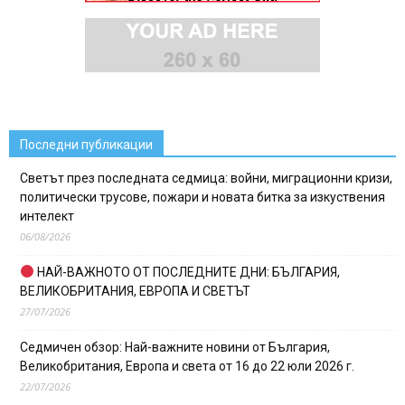
Последни публикации
Светът през последната седмица: войни, миграционни кризи,
политически трусове, пожари и новата битка за изкуствения
интелект
06/08/2026
НАЙ-ВАЖНОТО ОТ ПОСЛЕДНИТЕ ДНИ: БЪЛГАРИЯ,
ВЕЛИКОБРИТАНИЯ, ЕВРОПА И СВЕТЪТ
27/07/2026
Седмичен обзор: Най-важните новини от България,
Великобритания, Европа и света от 16 до 22 юли 2026 г.
22/07/2026