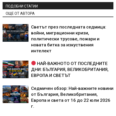
ПОДОБНИ СТАТИИ
ОЩЕ ОТ АВТОРА
Светът през последната седмица:
войни, миграционни кризи,
политически трусове, пожари и
новата битка за изкуствения
интелект
НАЙ-ВАЖНОТО ОТ ПОСЛЕДНИТЕ
ДНИ: БЪЛГАРИЯ, ВЕЛИКОБРИТАНИЯ,
ЕВРОПА И СВЕТЪТ
Седмичен обзор: Най-важните новини
от България, Великобритания,
Европа и света от 16 до 22 юли 2026
г.