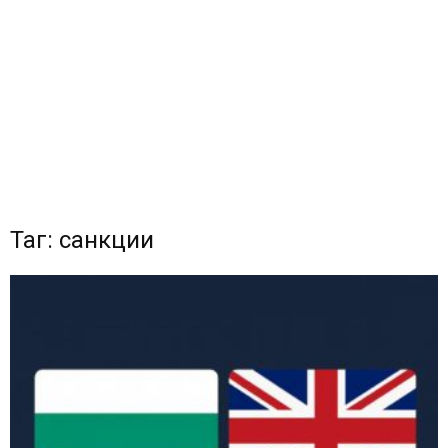
Таг: санкции