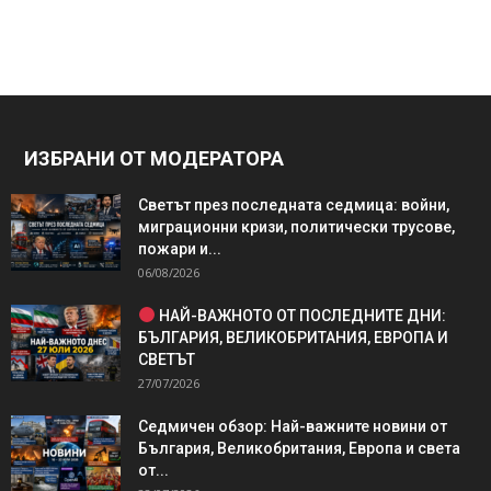
ИЗБРАНИ ОТ МОДЕРАТОРА
Светът през последната седмица: войни,
миграционни кризи, политически трусове,
пожари и...
06/08/2026
НАЙ-ВАЖНОТО ОТ ПОСЛЕДНИТЕ ДНИ:
БЪЛГАРИЯ, ВЕЛИКОБРИТАНИЯ, ЕВРОПА И
СВЕТЪТ
27/07/2026
Седмичен обзор: Най-важните новини от
България, Великобритания, Европа и света
от...