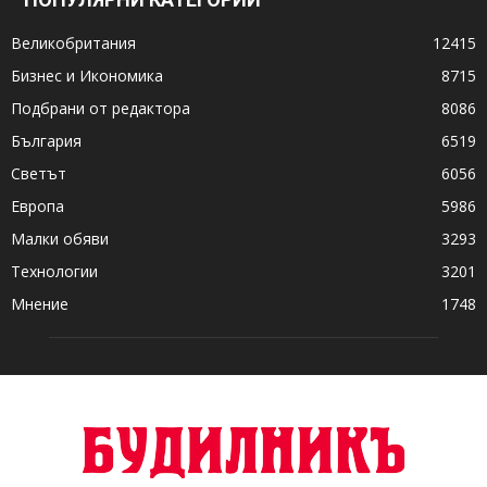
Великобритания
12415
Бизнес и Икономика
8715
Подбрани от редактора
8086
България
6519
Светът
6056
Европа
5986
Малки обяви
3293
Технологии
3201
Мнение
1748