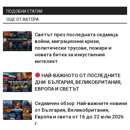
ПОДОБНИ СТАТИИ
ОЩЕ ОТ АВТОРА
Светът през последната седмица:
войни, миграционни кризи,
политически трусове, пожари и
новата битка за изкуствения
интелект
НАЙ-ВАЖНОТО ОТ ПОСЛЕДНИТЕ
ДНИ: БЪЛГАРИЯ, ВЕЛИКОБРИТАНИЯ,
ЕВРОПА И СВЕТЪТ
Седмичен обзор: Най-важните новини
от България, Великобритания,
Европа и света от 16 до 22 юли 2026
г.