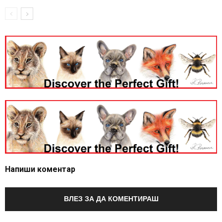
Напиши коментар
ВЛЕЗ ЗА ДА КОМЕНТИРАШ