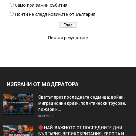
Само при важни събития
Почти не следя новините от България
Покажи резултатите
ИЗБРАНИ ОТ МОДЕРАТОРА
Светът през последната седмица: войни,
миграционни кризи, политически трусове,
пожари и...
06/08/2026
НАЙ-ВАЖНОТО ОТ ПОСЛЕДНИТЕ ДНИ:
БЪЛГАРИЯ, ВЕЛИКОБРИТАНИЯ, ЕВРОПА И