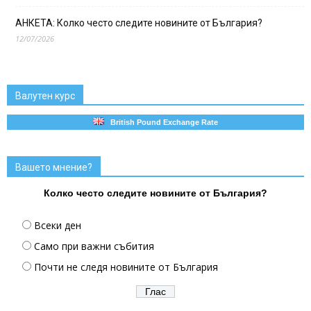
АНКЕТА: Колко често следите новините от България?
12/07/2026
Валутен курс
British Pound Exchange Rate
Вашето мнение?
Колко често следите новините от България?
Всеки ден
Само при важни събития
Почти не следя новините от България