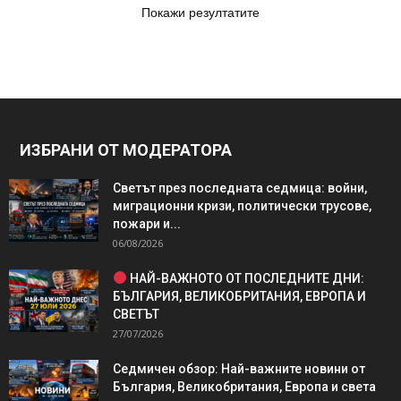
Покажи резултатите
ИЗБРАНИ ОТ МОДЕРАТОРА
Светът през последната седмица: войни,
миграционни кризи, политически трусове,
пожари и...
06/08/2026
НАЙ-ВАЖНОТО ОТ ПОСЛЕДНИТЕ ДНИ:
БЪЛГАРИЯ, ВЕЛИКОБРИТАНИЯ, ЕВРОПА И
СВЕТЪТ
27/07/2026
Седмичен обзор: Най-важните новини от
България, Великобритания, Европа и света