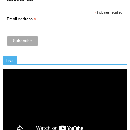
*
indicates required
*
Email Address
Live