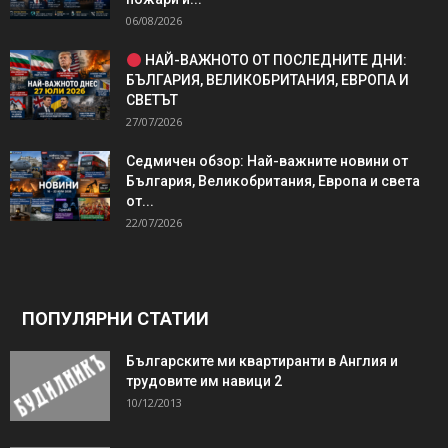
06/08/2026
НАЙ-ВАЖНОТО ОТ ПОСЛЕДНИТЕ ДНИ:
БЪЛГАРИЯ, ВЕЛИКОБРИТАНИЯ, ЕВРОПА И
СВЕТЪТ
27/07/2026
Седмичен обзор: Най-важните новини от
България, Великобритания, Европа и света
от...
22/07/2026
ПОПУЛЯРНИ СТАТИИ
Българските ми квартиранти в Англия и
трудовите им навици 2
10/12/2013