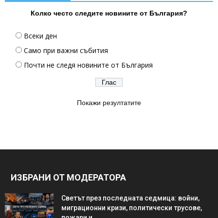
Колко често следите новините от България?
Всеки ден
Само при важни събития
Почти не следя новините от България
Покажи резултатите
ИЗБРАНИ ОТ МОДЕРАТОРА
Светът през последната седмица: войни,
миграционни кризи, политически трусове,
пожари и...