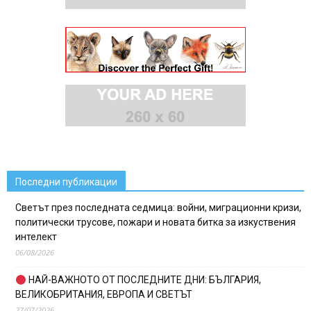
Последни публикации
Светът през последната седмица: войни, миграционни кризи,
политически трусове, пожари и новата битка за изкуствения
интелект
06/08/2026
НАЙ-ВАЖНОТО ОТ ПОСЛЕДНИТЕ ДНИ: БЪЛГАРИЯ,
ВЕЛИКОБРИТАНИЯ, ЕВРОПА И СВЕТЪТ
27/07/2026