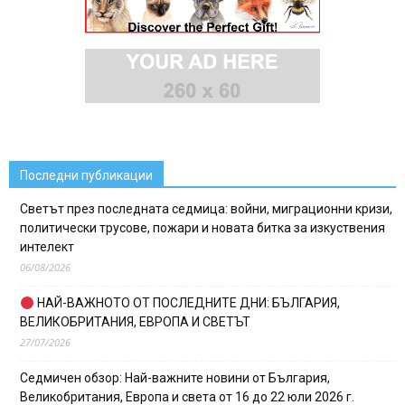
Последни публикации
Светът през последната седмица: войни, миграционни кризи,
политически трусове, пожари и новата битка за изкуствения
интелект
06/08/2026
НАЙ-ВАЖНОТО ОТ ПОСЛЕДНИТЕ ДНИ: БЪЛГАРИЯ,
ВЕЛИКОБРИТАНИЯ, ЕВРОПА И СВЕТЪТ
27/07/2026
Седмичен обзор: Най-важните новини от България,
Великобритания, Европа и света от 16 до 22 юли 2026 г.