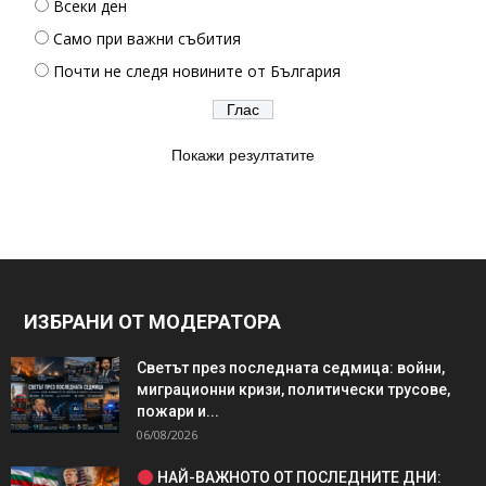
Всеки ден
Само при важни събития
Почти не следя новините от България
Покажи резултатите
ИЗБРАНИ ОТ МОДЕРАТОРА
Светът през последната седмица: войни,
миграционни кризи, политически трусове,
пожари и...
06/08/2026
НАЙ-ВАЖНОТО ОТ ПОСЛЕДНИТЕ ДНИ: