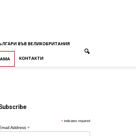
ЪЛГАРИ ВЪВ ВЕЛИКОБРИТАНИЯ
КОНТАКТИ
ЛАМА
Subscribe
*
indicates required
*
Email Address