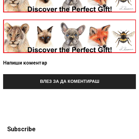
Напиши коментар
ВЛЕЗ ЗА ДА КОМЕНТИРАШ
Subscribe