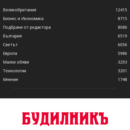
Великобритания
12415
Бизнес и Икономика
8715
Подбрани от редактора
8086
България
6519
Светът
6056
Европа
5986
Малки обяви
3293
Технологии
3201
Мнение
1748