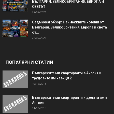
БЪЛГАРИЯ, ВЕЛИКОБРИТАНИЯ, ЕВРОПА И
СВЕТЪТ
27/07/2026
Седмичен обзор: Най-важните новини от
България, Великобритания, Европа и света
от...
22/07/2026
ПОПУЛЯРНИ СТАТИИ
Българските ми квартиранти в Англия и
трудовите им навици 2
10/12/2013
Българските ми квартиранти и делата им в
Англия
01/10/2013