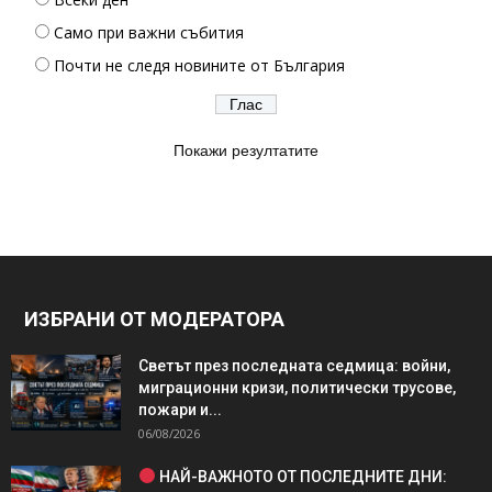
Само при важни събития
Почти не следя новините от България
Покажи резултатите
ИЗБРАНИ ОТ МОДЕРАТОРА
Светът през последната седмица: войни,
миграционни кризи, политически трусове,
пожари и...
06/08/2026
НАЙ-ВАЖНОТО ОТ ПОСЛЕДНИТЕ ДНИ: