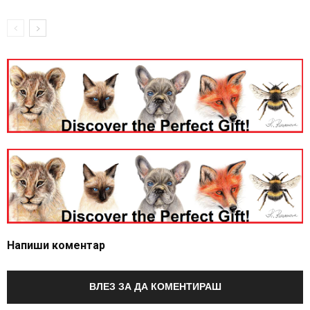
Напиши коментар
ВЛЕЗ ЗА ДА КОМЕНТИРАШ