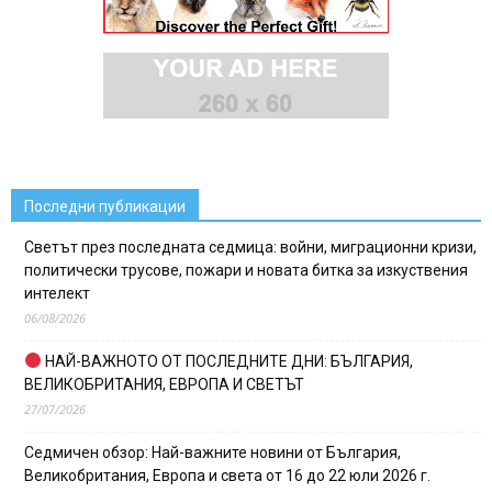
Последни публикации
Светът през последната седмица: войни, миграционни кризи,
политически трусове, пожари и новата битка за изкуствения
интелект
06/08/2026
НАЙ-ВАЖНОТО ОТ ПОСЛЕДНИТЕ ДНИ: БЪЛГАРИЯ,
ВЕЛИКОБРИТАНИЯ, ЕВРОПА И СВЕТЪТ
27/07/2026
Седмичен обзор: Най-важните новини от България,
Великобритания, Европа и света от 16 до 22 юли 2026 г.