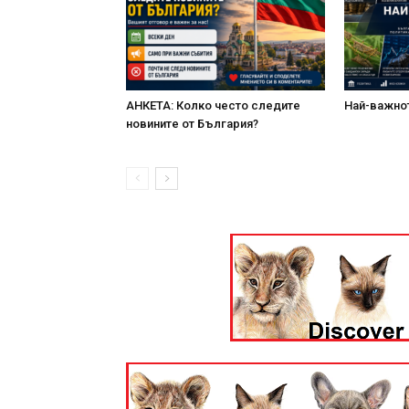
АНКЕТА: Колко често следите
Най-важнот
новините от България?