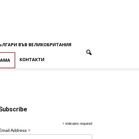
ЪЛГАРИ ВЪВ ВЕЛИКОБРИТАНИЯ
КОНТАКТИ
ЛАМА
Subscribe
*
indicates required
*
Email Address