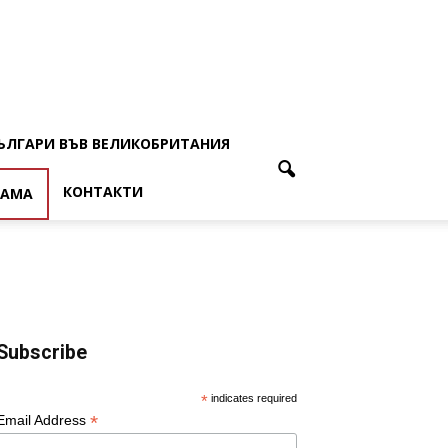
ЪЛГАРИ ВЪВ ВЕЛИКОБРИТАНИЯ
КОНТАКТИ
ЛАМА
Subscribe
*
indicates required
*
Email Address