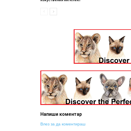
Напиши коментар
Влез за да коментираш