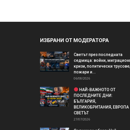
ИЗБРАНИ ОТ МОДЕРАТОРА
Светът през последната
седмица: войни, миграцион
кризи, политически трусове
пожари и...
06/08/2026
НАЙ-ВАЖНОТО ОТ
ПОСЛЕДНИТЕ ДНИ:
БЪЛГАРИЯ,
ВЕЛИКОБРИТАНИЯ, ЕВРОПА
СВЕТЪТ
27/07/2026