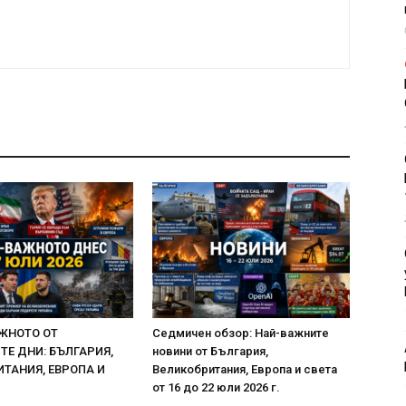
ЖНОТО ОТ
Седмичен обзор: Най-важните
Е ДНИ: БЪЛГАРИЯ,
новини от България,
ТАНИЯ, ЕВРОПА И
Великобритания, Европа и света
от 16 до 22 юли 2026 г.