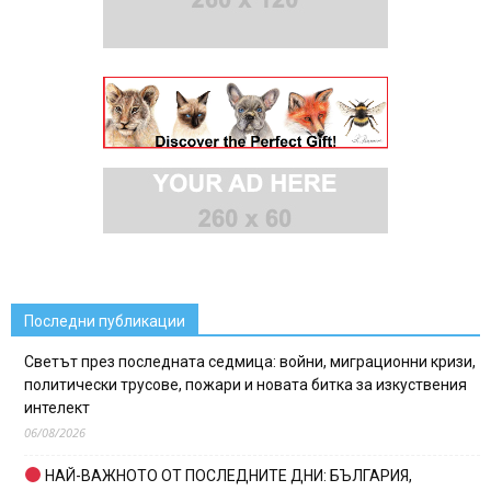
Последни публикации
Светът през последната седмица: войни, миграционни кризи,
политически трусове, пожари и новата битка за изкуствения
интелект
06/08/2026
НАЙ-ВАЖНОТО ОТ ПОСЛЕДНИТЕ ДНИ: БЪЛГАРИЯ,