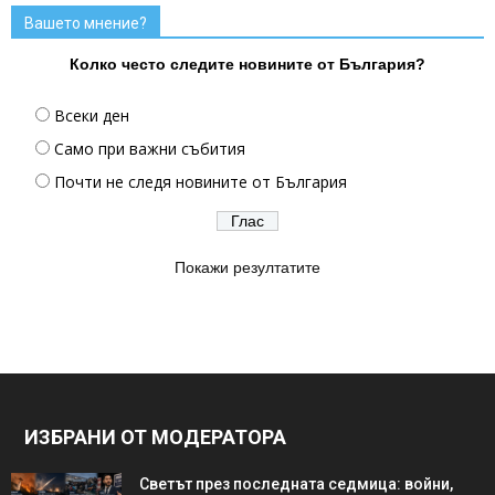
Вашето мнение?
Колко често следите новините от България?
Всеки ден
Само при важни събития
Почти не следя новините от България
Покажи резултатите
ИЗБРАНИ ОТ МОДЕРАТОРА
Светът през последната седмица: войни,