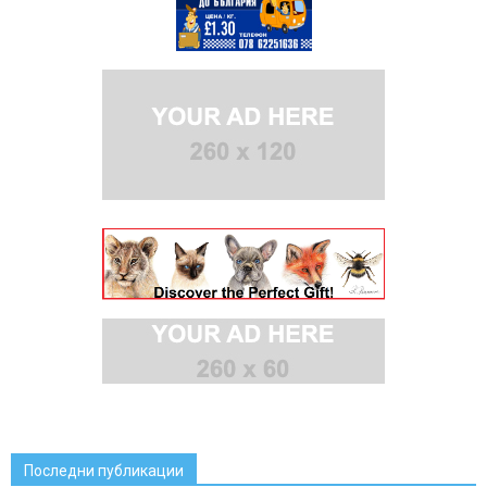
Последни публикации