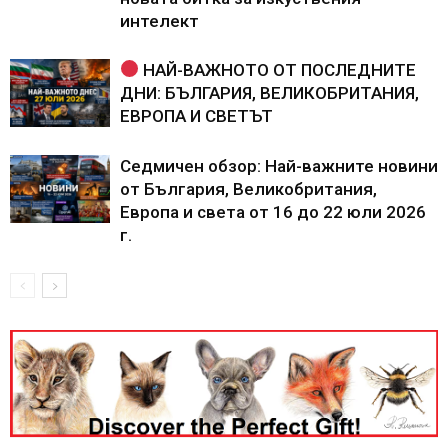
интелект
НАЙ-ВАЖНОТО ОТ ПОСЛЕДНИТЕ
ДНИ: БЪЛГАРИЯ, ВЕЛИКОБРИТАНИЯ,
ЕВРОПА И СВЕТЪТ
Седмичен обзор: Най-важните новини
от България, Великобритания,
Европа и света от 16 до 22 юли 2026
г.