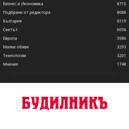
Бизнес и Икономика
8715
Подбрани от редактора
8086
България
6519
Светът
6056
Европа
5986
Малки обяви
3293
Технологии
3201
Мнение
1748