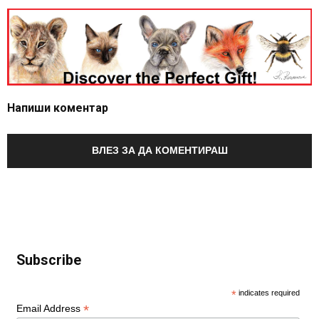
Напиши коментар
ВЛЕЗ ЗА ДА КОМЕНТИРАШ
Subscribe
*
indicates required
*
Email Address