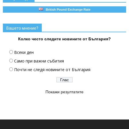
British Pound Exchange Rate
Вашето мнение?
Колко често следите новините от България?
Всеки ден
Само при важни събития
Почти не следя новините от България
Покажи резултатите