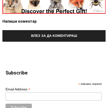
Напиши коментар
ВЛЕЗ ЗА ДА КОМЕНТИРАШ
Subscribe
*
indicates required
*
Email Address