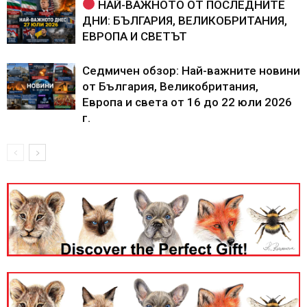
НАЙ-ВАЖНОТО ОТ ПОСЛЕДНИТЕ
ДНИ: БЪЛГАРИЯ, ВЕЛИКОБРИТАНИЯ,
ЕВРОПА И СВЕТЪТ
Седмичен обзор: Най-важните новини
от България, Великобритания,
Европа и света от 16 до 22 юли 2026
г.