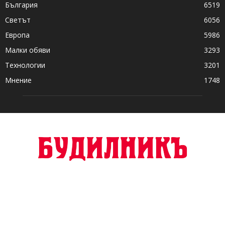
България
6519
Светът
6056
Европа
5986
Малки обяви
3293
Технологии
3201
Мнение
1748