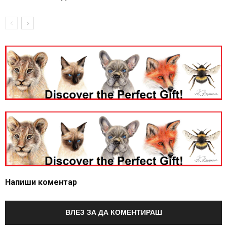
Напиши коментар
ВЛЕЗ ЗА ДА КОМЕНТИРАШ