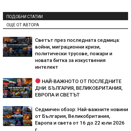
ПОДОБНИ СТАТИИ
ОЩЕ ОТ АВТОРА
Светът през последната седмица:
войни, миграционни кризи,
политически трусове, пожари и
новата битка за изкуствения
интелект
НАЙ-ВАЖНОТО ОТ ПОСЛЕДНИТЕ
ДНИ: БЪЛГАРИЯ, ВЕЛИКОБРИТАНИЯ,
ЕВРОПА И СВЕТЪТ
Седмичен обзор: Най-важните новини
от България, Великобритания,
Европа и света от 16 до 22 юли 2026
г.