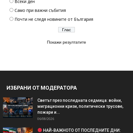
Всеки ден
Само при важни събития
Почти не следя новините от България
Покажи резултатите
ИЗБРАНИ ОТ МОДЕРАТОРА
Светът през последната седмица: войни,
миграционни кризи, политически трусове,
пожари и...
06/08/2026
НАЙ-ВАЖНОТО ОТ ПОСЛЕДНИТЕ ДНИ: