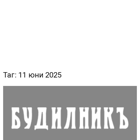
Таг: 11 юни 2025