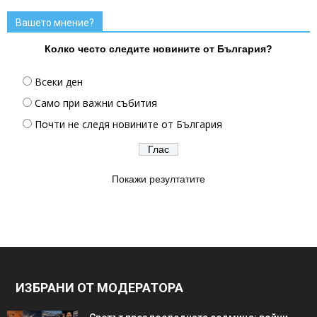
Вашето мнение?
Колко често следите новините от България?
Всеки ден
Само при важни събития
Почти не следя новините от България
Покажи резултатите
ИЗБРАНИ ОТ МОДЕРАТОРА