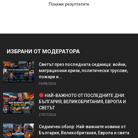
Покажи резултатите
ИЗБРАНИ ОТ МОДЕРАТОРА
Светът през последната седмица: войни,
миграционни кризи, политически трусове,
пожари и...
06/08/2026
НАЙ-ВАЖНОТО ОТ ПОСЛЕДНИТЕ ДНИ:
БЪЛГАРИЯ, ВЕЛИКОБРИТАНИЯ, ЕВРОПА И
СВЕТЪТ
27/07/2026
Седмичен обзор: Най-важните новини от
България, Великобритания, Европа и света