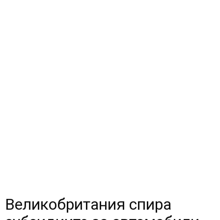
Великобритания спира