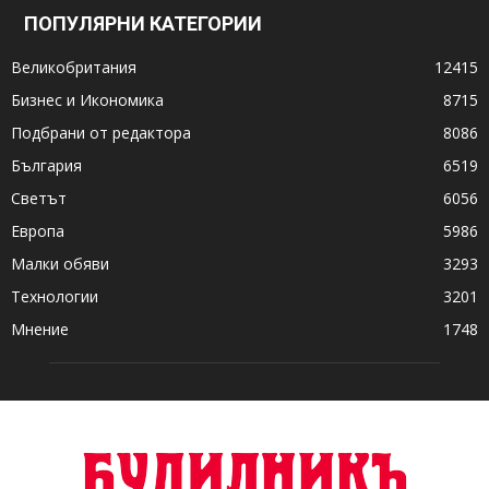
ПОПУЛЯРНИ КАТЕГОРИИ
Великобритания
12415
Бизнес и Икономика
8715
Подбрани от редактора
8086
България
6519
Светът
6056
Европа
5986
Малки обяви
3293
Технологии
3201
Мнение
1748