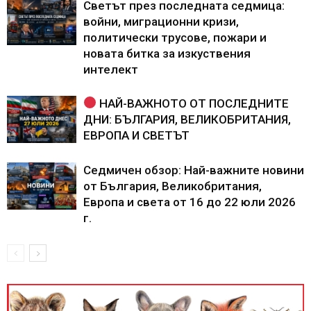
Светът през последната седмица:
войни, миграционни кризи,
политически трусове, пожари и
новата битка за изкуствения
интелект
НАЙ-ВАЖНОТО ОТ ПОСЛЕДНИТЕ
ДНИ: БЪЛГАРИЯ, ВЕЛИКОБРИТАНИЯ,
ЕВРОПА И СВЕТЪТ
Седмичен обзор: Най-важните новини
от България, Великобритания,
Европа и света от 16 до 22 юли 2026
г.