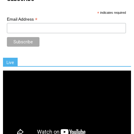
*
indicates required
*
Email Address
Live