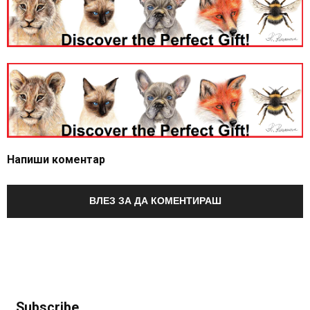
Напиши коментар
ВЛЕЗ ЗА ДА КОМЕНТИРАШ
Subscribe