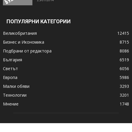
ПОПУЛЯРНИ КАТЕГОРИИ
Великобритания
12415
Бизнес и Икономика
8715
Подбрани от редактора
8086
България
6519
Светът
6056
Европа
5986
Малки обяви
3293
Технологии
3201
Мнение
1748