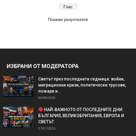
Покажи резултатите
ИЗБРАНИ ОТ МОДЕРАТОРА
Светът през последната седмица: войни,
миграционни кризи, политически трусове,
пожари и...
06/08/2026
НАЙ-ВАЖНОТО ОТ ПОСЛЕДНИТЕ ДНИ:
БЪЛГАРИЯ, ВЕЛИКОБРИТАНИЯ, ЕВРОПА И
СВЕТЪТ
27/07/2026