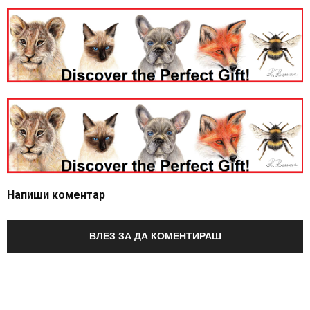
Напиши коментар
ВЛЕЗ ЗА ДА КОМЕНТИРАШ