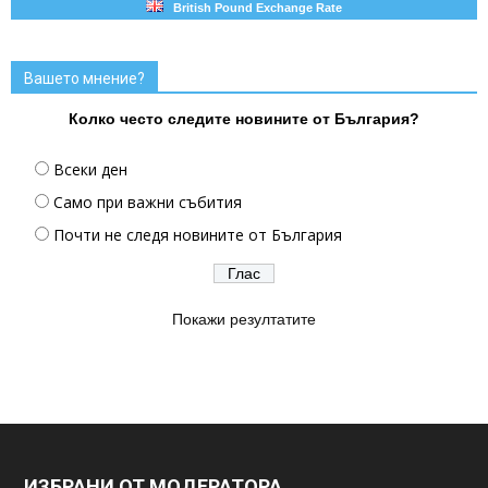
British Pound Exchange Rate
Вашето мнение?
Колко често следите новините от България?
Всеки ден
Само при важни събития
Почти не следя новините от България
Покажи резултатите
ИЗБРАНИ ОТ МОДЕРАТОРА