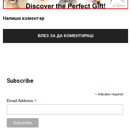
Напиши коментар
ВЛЕЗ ЗА ДА КОМЕНТИРАШ
Subscribe
*
indicates required
*
Email Address