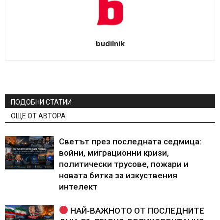
budilnik
ПОДОБНИ СТАТИИ
ОЩЕ ОТ АВТОРА
Светът през последната седмица:
войни, миграционни кризи,
политически трусове, пожари и
новата битка за изкуствения
интелект
НАЙ-ВАЖНОТО ОТ ПОСЛЕДНИТЕ