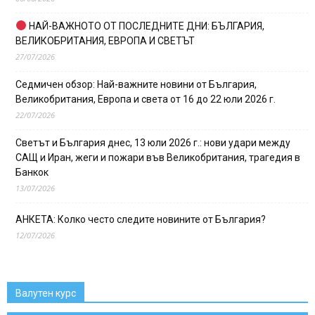
НАЙ-ВАЖНОТО ОТ ПОСЛЕДНИТЕ ДНИ: БЪЛГАРИЯ,
ВЕЛИКОБРИТАНИЯ, ЕВРОПА И СВЕТЪТ
27/07/2026
Седмичен обзор: Най-важните новини от България,
Великобритания, Европа и света от 16 до 22 юли 2026 г.
22/07/2026
Светът и България днес, 13 юли 2026 г.: нови удари между
САЩ и Иран, жеги и пожари във Великобритания, трагедия в
Банкок
13/07/2026
АНКЕТА: Колко често следите новините от България?
12/07/2026
Валутен курс