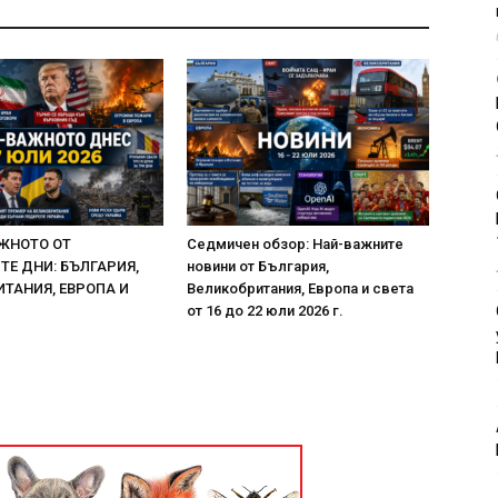
ЖНОТО ОТ
Седмичен обзор: Най-важните
Е ДНИ: БЪЛГАРИЯ,
новини от България,
ТАНИЯ, ЕВРОПА И
Великобритания, Европа и света
от 16 до 22 юли 2026 г.