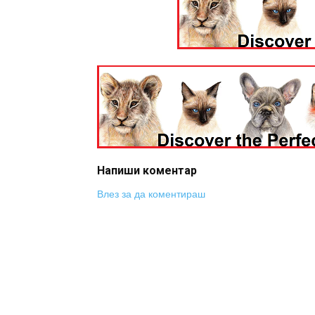
Напиши коментар
Влез за да коментираш