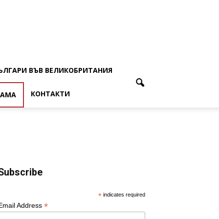
ЪЛГАРИ ВЪВ ВЕЛИКОБРИТАНИЯ
КОНТАКТИ
ЛАМА
Subscribe
*
indicates required
*
Email Address