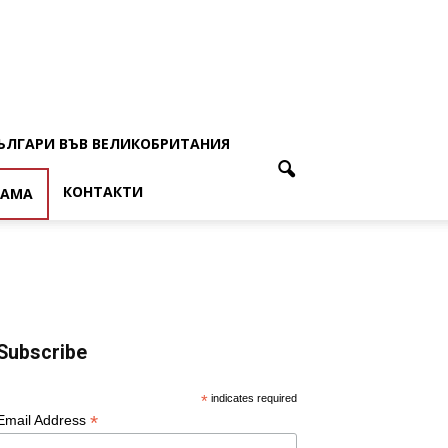
ЪЛГАРИ ВЪВ ВЕЛИКОБРИТАНИЯ
КОНТАКТИ
ЛАМА
Subscribe
*
indicates required
*
Email Address