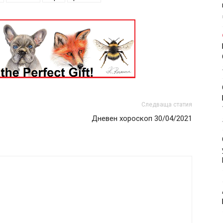
Следваща статия
Дневен хороскоп 30/04/2021