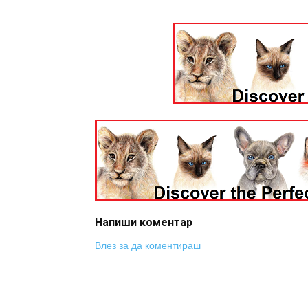
Напиши коментар
Влез за да коментираш