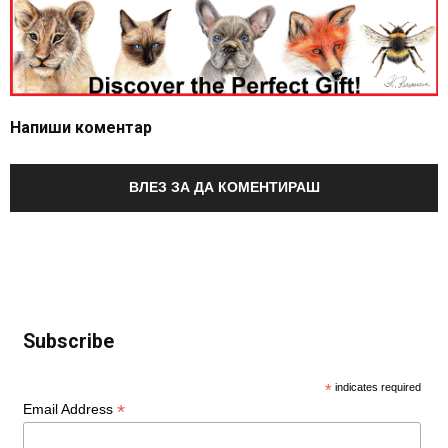
Напиши коментар
ВЛЕЗ ЗА ДА КОМЕНТИРАШ
Subscribe
*
indicates required
*
Email Address