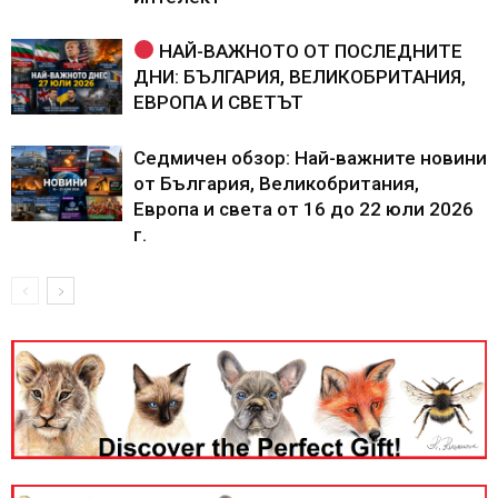
НАЙ-ВАЖНОТО ОТ ПОСЛЕДНИТЕ
ДНИ: БЪЛГАРИЯ, ВЕЛИКОБРИТАНИЯ,
ЕВРОПА И СВЕТЪТ
Седмичен обзор: Най-важните новини
от България, Великобритания,
Европа и света от 16 до 22 юли 2026
г.