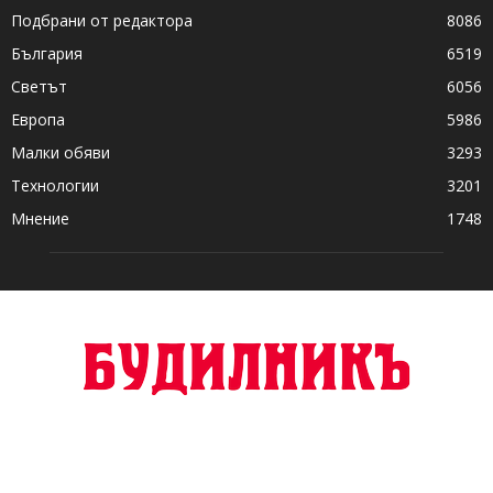
Подбрани от редактора
8086
България
6519
Светът
6056
Европа
5986
Малки обяви
3293
Технологии
3201
Мнение
1748