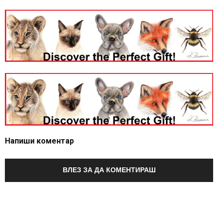
Напиши коментар
ВЛЕЗ ЗА ДА КОМЕНТИРАШ