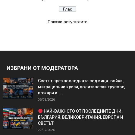
Покажи резултатите
ИЗБРАНИ ОТ МОДЕРАТОРА
Светът през последната седмица: войни,
миграционни кризи, политически трусове,
пожари и...
06/08/2026
НАЙ-ВАЖНОТО ОТ ПОСЛЕДНИТЕ ДНИ:
БЪЛГАРИЯ, ВЕЛИКОБРИТАНИЯ, ЕВРОПА И
СВЕТЪТ
27/07/2026