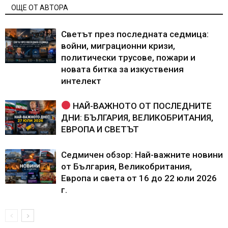
ОЩЕ ОТ АВТОРА
Светът през последната седмица:
войни, миграционни кризи,
политически трусове, пожари и
новата битка за изкуствения
интелект
НАЙ-ВАЖНОТО ОТ ПОСЛЕДНИТЕ
ДНИ: БЪЛГАРИЯ, ВЕЛИКОБРИТАНИЯ,
ЕВРОПА И СВЕТЪТ
Седмичен обзор: Най-важните новини
от България, Великобритания,
Европа и света от 16 до 22 юли 2026
г.