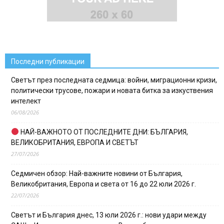
Последни публикации
Светът през последната седмица: войни, миграционни кризи,
политически трусове, пожари и новата битка за изкуствения
интелект
06/08/2026
НАЙ-ВАЖНОТО ОТ ПОСЛЕДНИТЕ ДНИ: БЪЛГАРИЯ,
ВЕЛИКОБРИТАНИЯ, ЕВРОПА И СВЕТЪТ
27/07/2026
Седмичен обзор: Най-важните новини от България,
Великобритания, Европа и света от 16 до 22 юли 2026 г.
22/07/2026
Светът и България днес, 13 юли 2026 г.: нови удари между