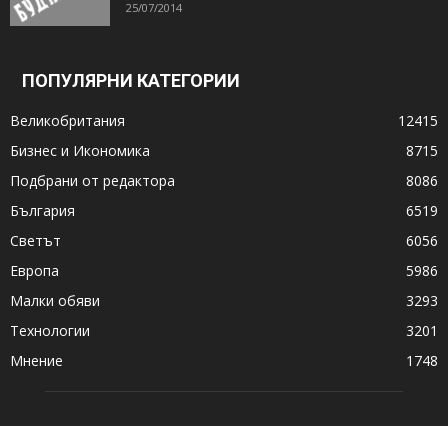
25/07/2014
ПОПУЛЯРНИ КАТЕГОРИИ
Великобритания
12415
Бизнес и Икономика
8715
Подбрани от редактора
8086
България
6519
Светът
6056
Европа
5986
Малки обяви
3293
Технологии
3201
Мнение
1748