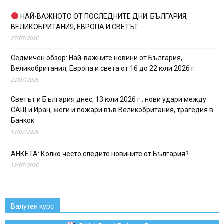
НАЙ-ВАЖНОТО ОТ ПОСЛЕДНИТЕ ДНИ: БЪЛГАРИЯ,
ВЕЛИКОБРИТАНИЯ, ЕВРОПА И СВЕТЪТ
27/07/2026
Седмичен обзор: Най-важните новини от България,
Великобритания, Европа и света от 16 до 22 юли 2026 г.
22/07/2026
Светът и България днес, 13 юли 2026 г.: нови удари между
САЩ и Иран, жеги и пожари във Великобритания, трагедия в
Банкок
13/07/2026
АНКЕТА: Колко често следите новините от България?
12/07/2026
Валутен курс