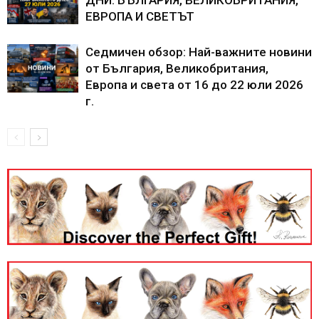
ЕВРОПА И СВЕТЪТ
Седмичен обзор: Най-важните новини
от България, Великобритания,
Европа и света от 16 до 22 юли 2026
г.