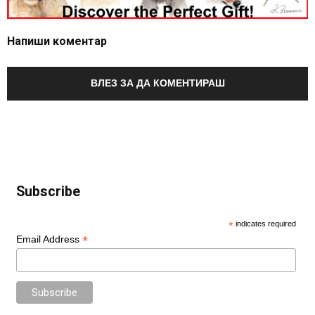
Напиши коментар
ВЛЕЗ ЗА ДА КОМЕНТИРАШ
Subscribe
*
indicates required
*
Email Address