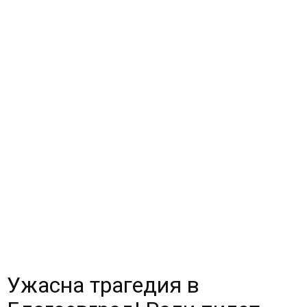
Ужасна трагедия в