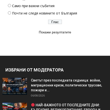
Само при важни събития
Почти не следя новините от България
Покажи резултатите
ИЗБРАНИ ОТ МОДЕРАТОРА
Светът през последната седмица: войни,
миграционни кризи, политически трусове,
пожари и...
06/08/2026
НАЙ-ВАЖНОТО ОТ ПОСЛЕДНИТЕ ДНИ:
БЪЛГАРИЯ, ВЕЛИКОБРИТАНИЯ, ЕВРОПА И