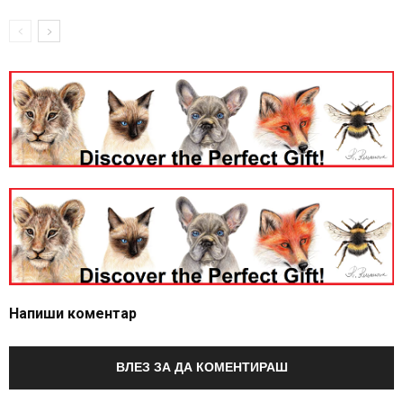
Напиши коментар
ВЛЕЗ ЗА ДА КОМЕНТИРАШ