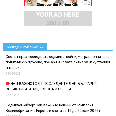
Последни публикации
Светът през последната седмица: войни, миграционни кризи,
политически трусове, пожари и новата битка за изкуствения
интелект
06/08/2026
НАЙ-ВАЖНОТО ОТ ПОСЛЕДНИТЕ ДНИ: БЪЛГАРИЯ,
ВЕЛИКОБРИТАНИЯ, ЕВРОПА И СВЕТЪТ
27/07/2026
Седмичен обзор: Най-важните новини от България,
Великобритания, Европа и света от 16 до 22 юли 2026 г.