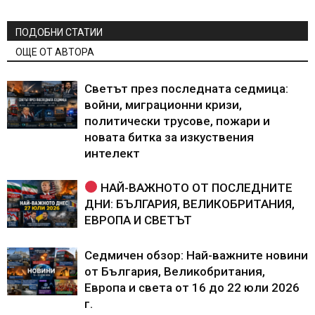
ПОДОБНИ СТАТИИ
ОЩЕ ОТ АВТОРА
Светът през последната седмица:
войни, миграционни кризи,
политически трусове, пожари и
новата битка за изкуствения
интелект
НАЙ-ВАЖНОТО ОТ ПОСЛЕДНИТЕ
ДНИ: БЪЛГАРИЯ, ВЕЛИКОБРИТАНИЯ,
ЕВРОПА И СВЕТЪТ
Седмичен обзор: Най-важните новини
от България, Великобритания,
Европа и света от 16 до 22 юли 2026
г.