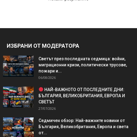
ИЗБРАНИ ОТ МОДЕРАТОРА
Светът през последната седмица: войни,
миграционни кризи, политически трусове,
пожари и...
06/08/2026
НАЙ-ВАЖНОТО ОТ ПОСЛЕДНИТЕ ДНИ:
БЪЛГАРИЯ, ВЕЛИКОБРИТАНИЯ, ЕВРОПА И
СВЕТЪТ
27/07/2026
Седмичен обзор: Най-важните новини от
България, Великобритания, Европа и света
от...