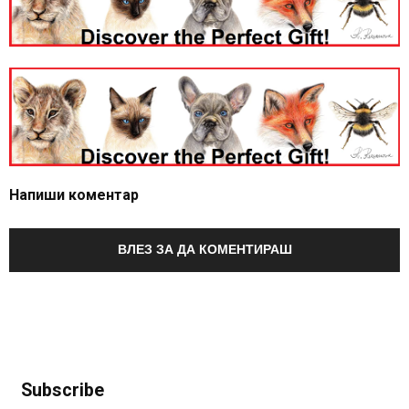
Напиши коментар
ВЛЕЗ ЗА ДА КОМЕНТИРАШ
Subscribe