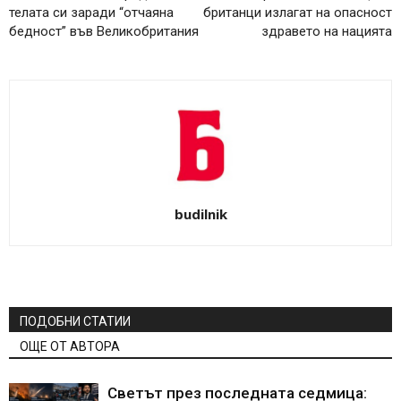
телата си заради “отчаяна
британци излагат на опасност
бедност” във Великобритания
здравето на нацията
budilnik
ПОДОБНИ СТАТИИ
ОЩЕ ОТ АВТОРА
Светът през последната седмица: