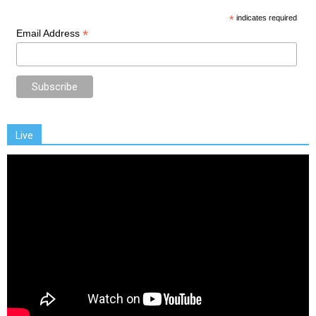
*
indicates required
*
Email Address
Live