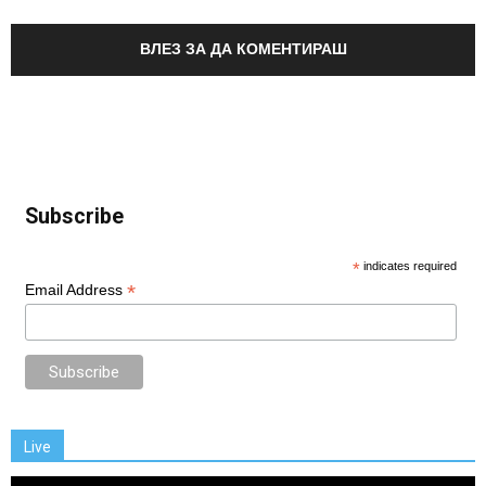
ВЛЕЗ ЗА ДА КОМЕНТИРАШ
Subscribe
*
indicates required
*
Email Address
Live