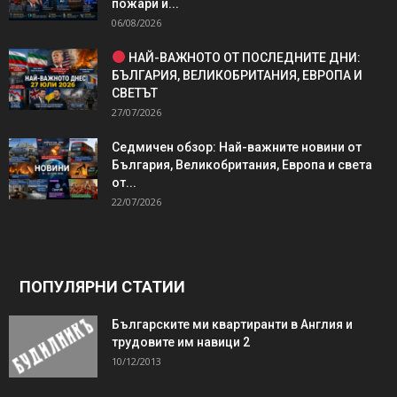
пожари и...
06/08/2026
НАЙ-ВАЖНОТО ОТ ПОСЛЕДНИТЕ ДНИ:
БЪЛГАРИЯ, ВЕЛИКОБРИТАНИЯ, ЕВРОПА И
СВЕТЪТ
27/07/2026
Седмичен обзор: Най-важните новини от
България, Великобритания, Европа и света
от...
22/07/2026
ПОПУЛЯРНИ СТАТИИ
Българските ми квартиранти в Англия и
трудовите им навици 2
10/12/2013