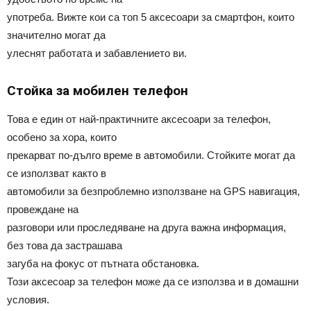
употреба. Вижте кои са топ 5 аксесоари за смартфон, които
значително могат да
улеснят работата и забавлението ви.
Стойка за мобилен телефон
Това е един от най-практичните аксесоари за телефон,
особено за хора, които
прекарват по-дълго време в автомобили. Стойките могат да
се използват както в
автомобили за безпроблемно използване на GPS навигация,
провеждане на
разговори или проследяване на друга важна информация,
без това да застрашава
загуба на фокус от пътната обстановка.
Този аксесоар за телефон може да се използва и в домашни
условия.