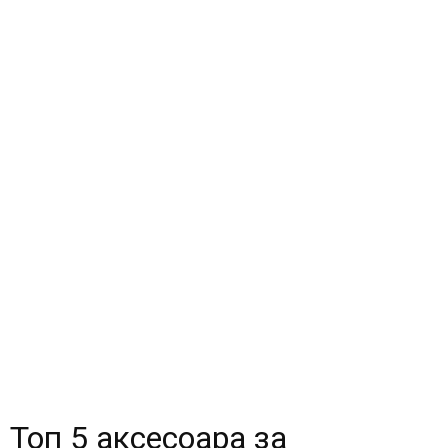
Топ 5 аксесоара за