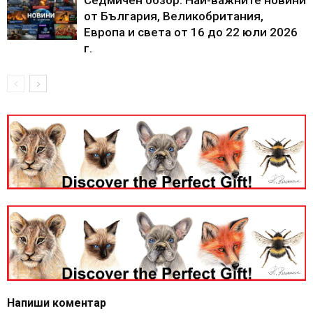
от България, Великобритания,
Европа и света от 16 до 22 юли 2026
г.
Напиши коментар