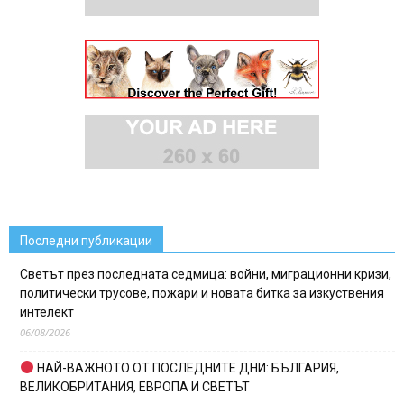
Последни публикации
Светът през последната седмица: войни, миграционни кризи,
политически трусове, пожари и новата битка за изкуствения
интелект
06/08/2026
НАЙ-ВАЖНОТО ОТ ПОСЛЕДНИТЕ ДНИ: БЪЛГАРИЯ,
ВЕЛИКОБРИТАНИЯ, ЕВРОПА И СВЕТЪТ