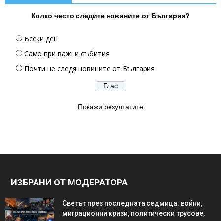
Колко често следите новините от България?
Всеки ден
Само при важни събития
Почти не следя новините от България
Покажи резултатите
ИЗБРАНИ ОТ МОДЕРАТОРА
Светът през последната седмица: войни,
миграционни кризи, политически трусове,