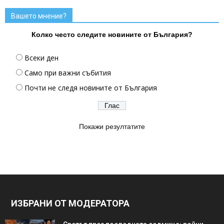
Вашето мнение?
Колко често следите новините от България?
Всеки ден
Само при важни събития
Почти не следя новините от България
Покажи резултатите
ИЗБРАНИ ОТ МОДЕРАТОРА