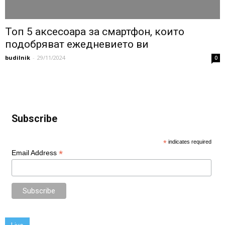
Топ 5 аксесоара за смартфон, които
подобряват ежедневието ви
budilnik
-
29/11/2024
0
Subscribe
*
indicates required
*
Email Address