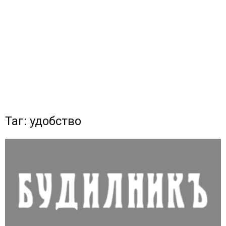
Таг: удобство