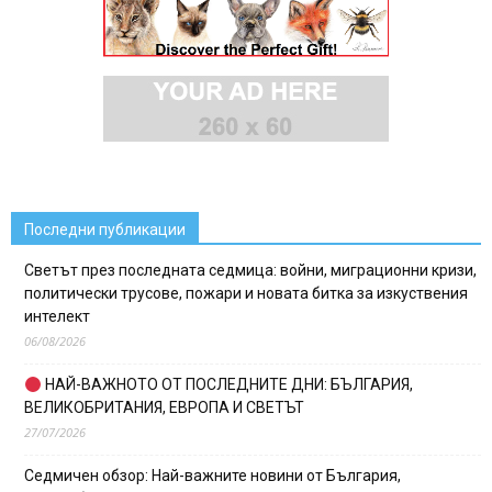
Последни публикации
Светът през последната седмица: войни, миграционни кризи,
политически трусове, пожари и новата битка за изкуствения
интелект
06/08/2026
НАЙ-ВАЖНОТО ОТ ПОСЛЕДНИТЕ ДНИ: БЪЛГАРИЯ,
ВЕЛИКОБРИТАНИЯ, ЕВРОПА И СВЕТЪТ
27/07/2026
Седмичен обзор: Най-важните новини от България,