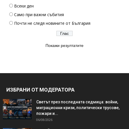
Всеки ден
Само при важни събития
Почти не следя новините от България
Покажи резултатите
ИЗБРАНИ ОТ МОДЕРАТОРА
Светът през последната седмица: войни,
миграционни кризи, политически трусове,
пожари и...
06/08/2026