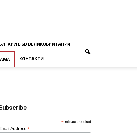
ЪЛГАРИ ВЪВ ВЕЛИКОБРИТАНИЯ
КОНТАКТИ
ЛАМА
Subscribe
*
indicates required
*
Email Address