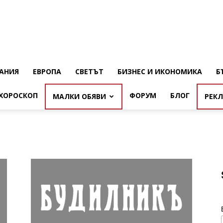
АНИЯ
ЕВРОПА
СВЕТЪТ
БИЗНЕС И ИКОНОМИКА
Б
ХОРОСКОП
ФОРУМ
БЛОГ
МАЛКИ ОБЯВИ
РЕК