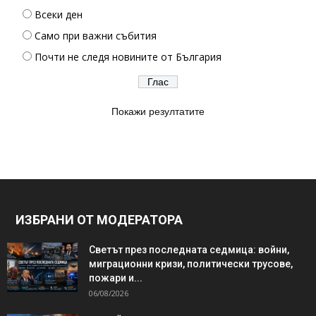
Всеки ден
Само при важни събития
Почти не следя новините от България
Покажи резултатите
ИЗБРАНИ ОТ МОДЕРАТОРА
Светът през последната седмица: войни,
миграционни кризи, политически трусове,
пожари и...
06/08/2026