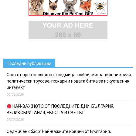
Последни публикации
Светът през последната седмица: войни, миграционни кризи,
политически трусове, пожари и новата битка за изкуствения
интелект
06/08/2026
НАЙ-ВАЖНОТО ОТ ПОСЛЕДНИТЕ ДНИ: БЪЛГАРИЯ,
ВЕЛИКОБРИТАНИЯ, ЕВРОПА И СВЕТЪТ
27/07/2026
Седмичен обзор: Най-важните новини от България,