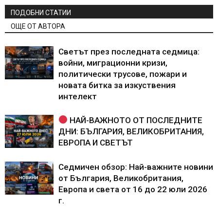
ПОДОБНИ СТАТИИ
ОЩЕ ОТ АВТОРА
Светът през последната седмица:
войни, миграционни кризи,
политически трусове, пожари и
новата битка за изкуствения
интелект
НАЙ-ВАЖНОТО ОТ ПОСЛЕДНИТЕ
ДНИ: БЪЛГАРИЯ, ВЕЛИКОБРИТАНИЯ,
ЕВРОПА И СВЕТЪТ
Седмичен обзор: Най-важните новини
от България, Великобритания,
Европа и света от 16 до 22 юли 2026
г.