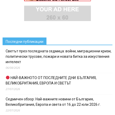
Последни публикации
Светът през последната седмица: войни, миграционни кризи,
политически трусове, пожари и новата битка за изкуствения
интелект
06/08/2026
НАЙ-ВАЖНОТО ОТ ПОСЛЕДНИТЕ ДНИ: БЪЛГАРИЯ,
ВЕЛИКОБРИТАНИЯ, ЕВРОПА И СВЕТЪТ
27/07/2026
Седмичен обзор: Най-важните новини от България,
Великобритания, Европа и света от 16 до 22 юли 2026 г.
22/07/2026