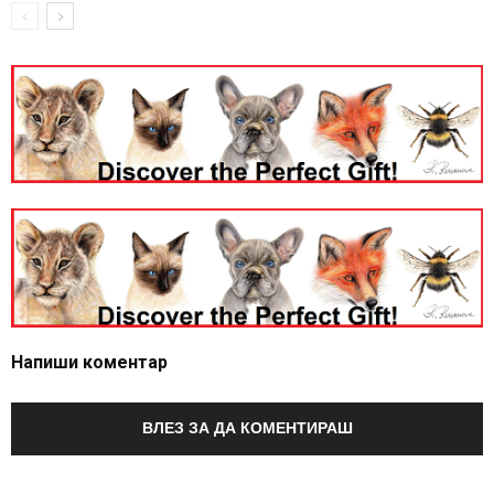
Напиши коментар
ВЛЕЗ ЗА ДА КОМЕНТИРАШ