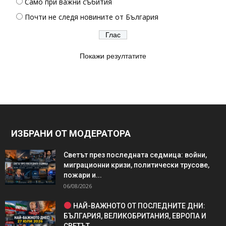
Само при важни събития
Почти не следя новините от България
Покажи резултатите
ИЗБРАНИ ОТ МОДЕРАТОРА
Светът през последната седмица: войни,
миграционни кризи, политически трусове,
пожари и...
06/08/2026
НАЙ-ВАЖНОТО ОТ ПОСЛЕДНИТЕ ДНИ:
БЪЛГАРИЯ, ВЕЛИКОБРИТАНИЯ, ЕВРОПА И
СВЕТЪТ