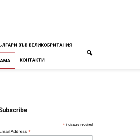
ЪЛГАРИ ВЪВ ВЕЛИКОБРИТАНИЯ
КОНТАКТИ
ЛАМА
Subscribe
*
indicates required
*
Email Address