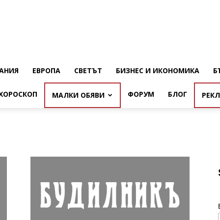
АНИЯ
ЕВРОПА
СВЕТЪТ
БИЗНЕС И ИКОНОМИКА
Б
ХОРОСКОП
ФОРУМ
БЛОГ
МАЛКИ ОБЯВИ
РЕК