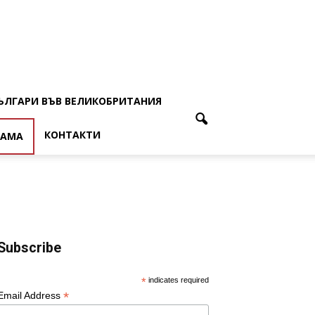
ЪЛГАРИ ВЪВ ВЕЛИКОБРИТАНИЯ
КОНТАКТИ
ЛАМА
Subscribe
*
indicates required
*
Email Address