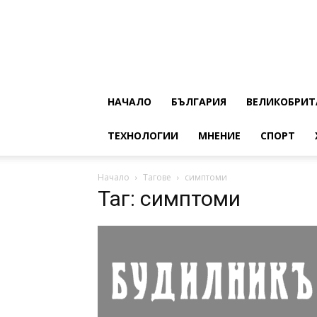
НАЧАЛО
БЪЛГАРИЯ
ВЕЛИКОБРИТ
ТЕХНОЛОГИИ
МНЕНИЕ
СПОРТ
Начало
Тагове
симптоми
Таг: симптоми