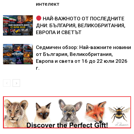
интелект
НАЙ-ВАЖНОТО ОТ ПОСЛЕДНИТЕ
ДНИ: БЪЛГАРИЯ, ВЕЛИКОБРИТАНИЯ,
ЕВРОПА И СВЕТЪТ
Седмичен обзор: Най-важните новини
от България, Великобритания,
Европа и света от 16 до 22 юли 2026
г.