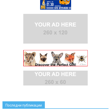
Последни публикации