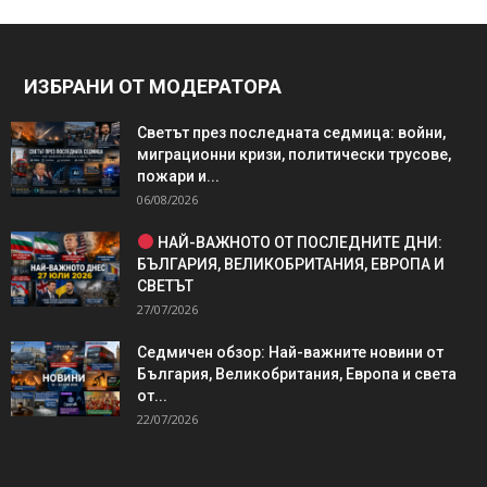
ИЗБРАНИ ОТ МОДЕРАТОРА
Светът през последната седмица: войни,
миграционни кризи, политически трусове,
пожари и...
06/08/2026
НАЙ-ВАЖНОТО ОТ ПОСЛЕДНИТЕ ДНИ:
БЪЛГАРИЯ, ВЕЛИКОБРИТАНИЯ, ЕВРОПА И
СВЕТЪТ
27/07/2026
Седмичен обзор: Най-важните новини от
България, Великобритания, Европа и света
от...
22/07/2026