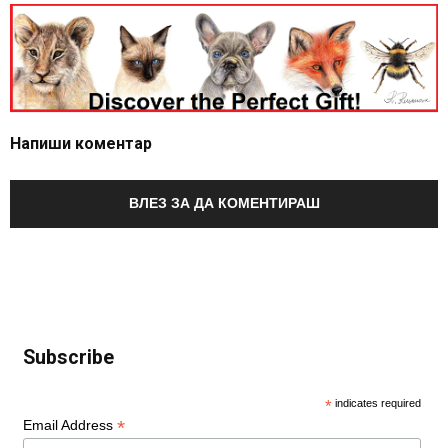
Напиши коментар
ВЛЕЗ ЗА ДА КОМЕНТИРАШ
Subscribe
*
indicates required
*
Email Address