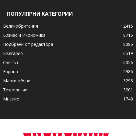
ПОПУЛЯРНИ КАТЕГОРИИ
Великобритания
12415
Бизнес и Икономика
8715
Подбрани от редактора
8086
България
6519
Светът
6056
Европа
5986
Малки обяви
3293
Технологии
3201
Мнение
1748