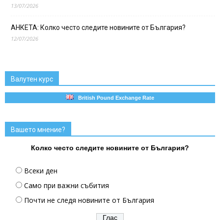
13/07/2026
АНКЕТА: Колко често следите новините от България?
12/07/2026
Валутен курс
British Pound Exchange Rate
Вашето мнение?
Колко често следите новините от България?
Всеки ден
Само при важни събития
Почти не следя новините от България