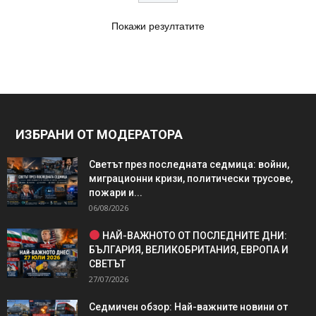
Покажи резултатите
ИЗБРАНИ ОТ МОДЕРАТОРА
Светът през последната седмица: войни,
миграционни кризи, политически трусове,
пожари и...
06/08/2026
НАЙ-ВАЖНОТО ОТ ПОСЛЕДНИТЕ ДНИ:
БЪЛГАРИЯ, ВЕЛИКОБРИТАНИЯ, ЕВРОПА И
СВЕТЪТ
27/07/2026
Седмичен обзор: Най-важните новини от