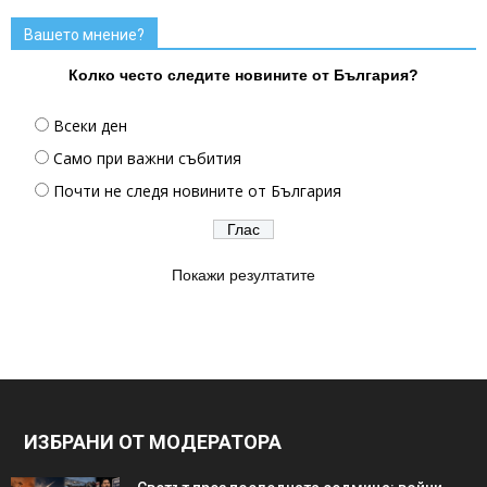
Вашето мнение?
Колко често следите новините от България?
Всеки ден
Само при важни събития
Почти не следя новините от България
Покажи резултатите
ИЗБРАНИ ОТ МОДЕРАТОРА