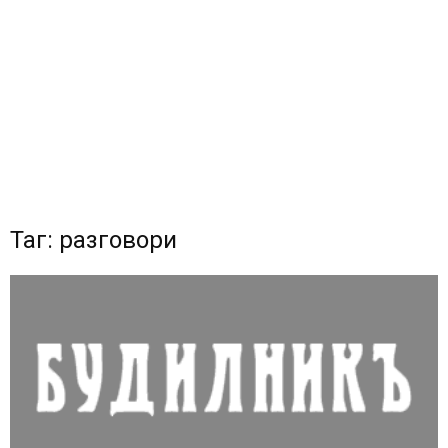
Таг: разговори