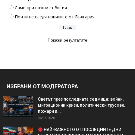
Само при важни събития
Почти не следя новините от България
Покажи резултатите
ИЗБРАНИ ОТ МОДЕРАТОРА
Светът през последната седмица: войни,
миграционни кризи, политически трусове,
пожари и...
06/08/2026
НАЙ-ВАЖНОТО ОТ ПОСЛЕДНИТЕ ДНИ: