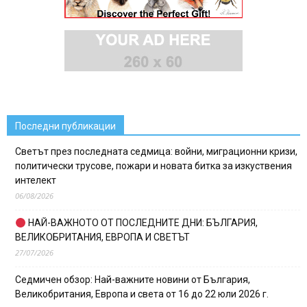
Последни публикации
Светът през последната седмица: войни, миграционни кризи,
политически трусове, пожари и новата битка за изкуствения
интелект
06/08/2026
НАЙ-ВАЖНОТО ОТ ПОСЛЕДНИТЕ ДНИ: БЪЛГАРИЯ,
ВЕЛИКОБРИТАНИЯ, ЕВРОПА И СВЕТЪТ
27/07/2026
Седмичен обзор: Най-важните новини от България,
Великобритания, Европа и света от 16 до 22 юли 2026 г.