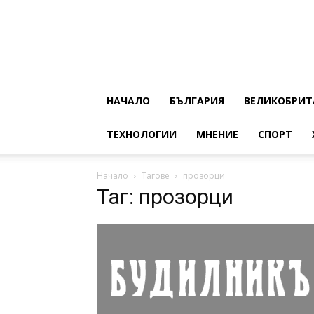
НАЧАЛО
БЪЛГАРИЯ
ВЕЛИКОБРИТ
ТЕХНОЛОГИИ
МНЕНИЕ
СПОРТ
Начало
Тагове
прозорци
Таг: прозорци