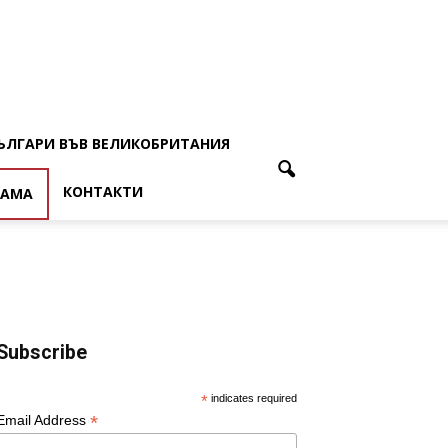
ЪЛГАРИ ВЪВ ВЕЛИКОБРИТАНИЯ
КОНТАКТИ
ЛАМА
Subscribe
*
indicates required
*
Email Address