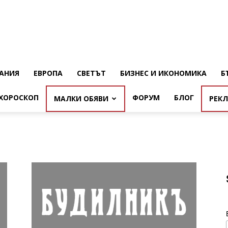
АНИЯ
ЕВРОПА
СВЕТЪТ
БИЗНЕС И ИКОНОМИКА
Б
ХОРОСКОП
ФОРУМ
БЛОГ
МАЛКИ ОБЯВИ
РЕК