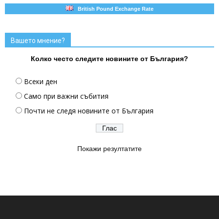
British Pound Exchange Rate
Вашето мнение?
Колко често следите новините от България?
Всеки ден
Само при важни събития
Почти не следя новините от България
Покажи резултатите