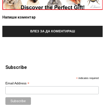
Напиши коментар
ВЛЕЗ ЗА ДА КОМЕНТИРАШ
Subscribe
*
indicates required
*
Email Address