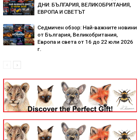
ДНИ: БЪЛГАРИЯ, ВЕЛИКОБРИТАНИЯ,
ЕВРОПА И СВЕТЪТ
Седмичен обзор: Най-важните новини
от България, Великобритания,
Европа и света от 16 до 22 юли 2026
г.