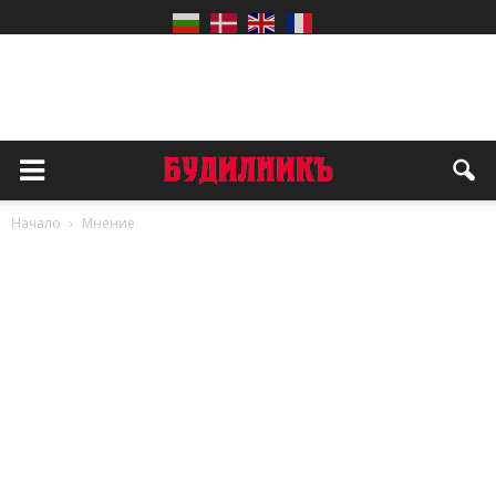
Начало
Мнение