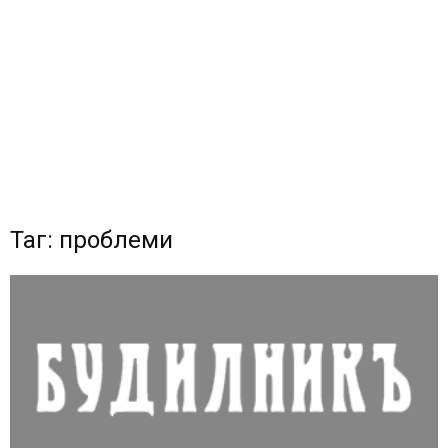
Таг: проблеми