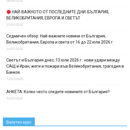
06/08/2026
НАЙ-ВАЖНОТО ОТ ПОСЛЕДНИТЕ ДНИ: БЪЛГАРИЯ,
ВЕЛИКОБРИТАНИЯ, ЕВРОПА И СВЕТЪТ
27/07/2026
Седмичен обзор: Най-важните новини от България,
Великобритания, Европа и света от 16 до 22 юли 2026 г.
22/07/2026
Светът и България днес, 13 юли 2026 г.: нови удари между
САЩ и Иран, жеги и пожари във Великобритания, трагедия в
Банкок
13/07/2026
АНКЕТА: Колко често следите новините от България?
12/07/2026
Валутен курс