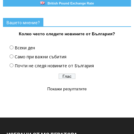
British Pound Exchange Rate
Вашето мнение?
Колко често следите новините от България?
Всеки ден
Само при важни събития
Почти не следя новините от България
Покажи резултатите