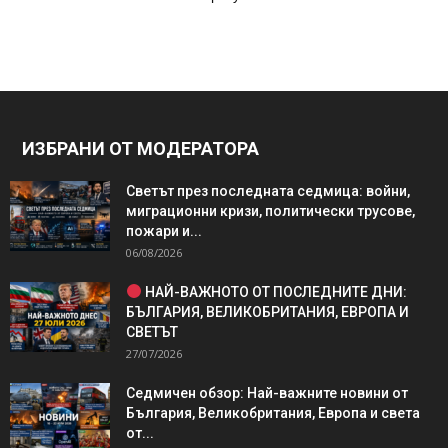
ИЗБРАНИ ОТ МОДЕРАТОРА
Светът през последната седмица: войни,
миграционни кризи, политически трусове,
пожари и...
06/08/2026
НАЙ-ВАЖНОТО ОТ ПОСЛЕДНИТЕ ДНИ:
БЪЛГАРИЯ, ВЕЛИКОБРИТАНИЯ, ЕВРОПА И
СВЕТЪТ
27/07/2026
Седмичен обзор: Най-важните новини от
България, Великобритания, Европа и света
от...