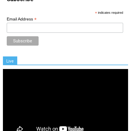
*
indicates required
*
Email Address
Live