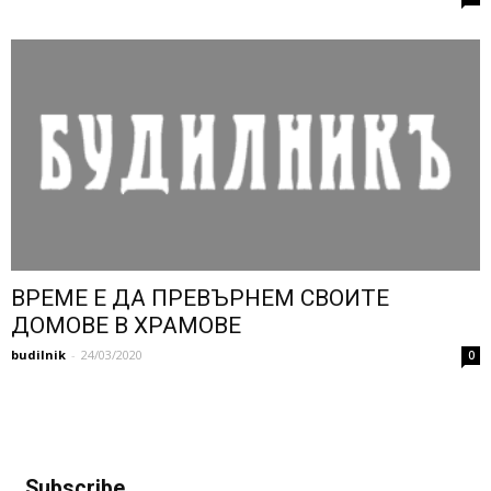
ВРЕМЕ Е ДА ПРЕВЪРНЕМ СВОИТЕ
ДОМОВЕ В ХРАМОВЕ
budilnik
-
24/03/2020
0
Subscribe