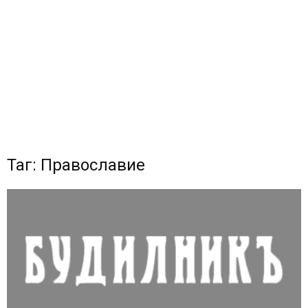
Таг: Православие