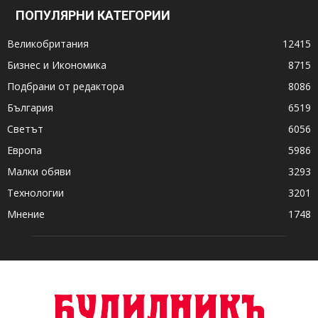
ПОПУЛЯРНИ КАТЕГОРИИ
Великобритания
12415
Бизнес и Икономика
8715
Подбрани от редактора
8086
България
6519
Светът
6056
Европа
5986
Малки обяви
3293
Технологии
3201
Мнение
1748