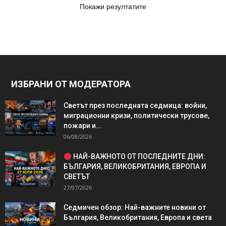
Покажи резултатите
ИЗБРАНИ ОТ МОДЕРАТОРА
Светът през последната седмица: войни,
миграционни кризи, политически трусове,
пожари и...
06/08/2026
НАЙ-ВАЖНОТО ОТ ПОСЛЕДНИТЕ ДНИ:
БЪЛГАРИЯ, ВЕЛИКОБРИТАНИЯ, ЕВРОПА И
СВЕТЪТ
27/07/2026
Седмичен обзор: Най-важните новини от
България, Великобритания, Европа и света