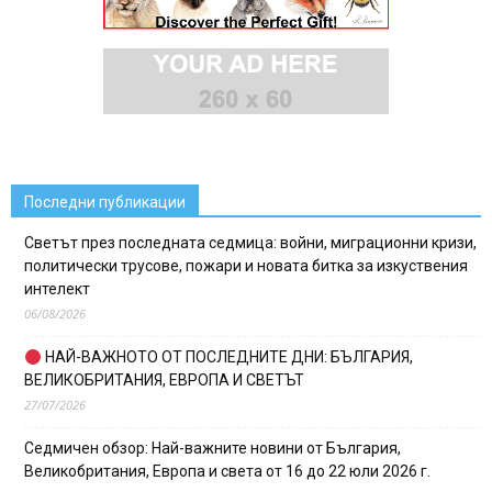
Последни публикации
Светът през последната седмица: войни, миграционни кризи,
политически трусове, пожари и новата битка за изкуствения
интелект
06/08/2026
НАЙ-ВАЖНОТО ОТ ПОСЛЕДНИТЕ ДНИ: БЪЛГАРИЯ,
ВЕЛИКОБРИТАНИЯ, ЕВРОПА И СВЕТЪТ
27/07/2026
Седмичен обзор: Най-важните новини от България,
Великобритания, Европа и света от 16 до 22 юли 2026 г.