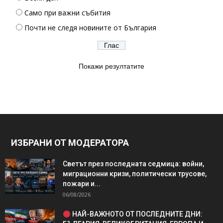
Само при важни събития
Почти не следя новините от България
Покажи резултатите
ИЗБРАНИ ОТ МОДЕРАТОРА
Светът през последната седмица: войни,
миграционни кризи, политически трусове,
пожари и...
06/08/2026
НАЙ-ВАЖНОТО ОТ ПОСЛЕДНИТЕ ДНИ: