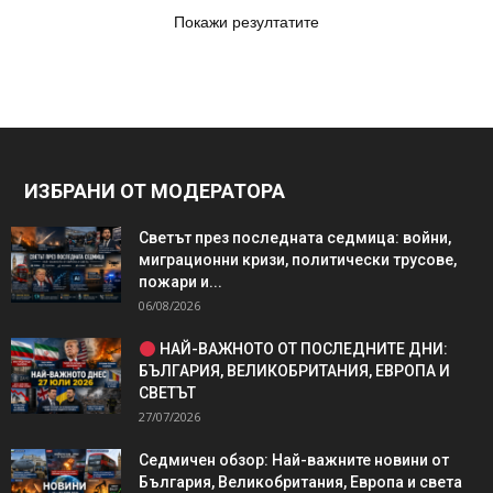
Покажи резултатите
ИЗБРАНИ ОТ МОДЕРАТОРА
Светът през последната седмица: войни,
миграционни кризи, политически трусове,
пожари и...
06/08/2026
НАЙ-ВАЖНОТО ОТ ПОСЛЕДНИТЕ ДНИ:
БЪЛГАРИЯ, ВЕЛИКОБРИТАНИЯ, ЕВРОПА И
СВЕТЪТ
27/07/2026
Седмичен обзор: Най-важните новини от
България, Великобритания, Европа и света