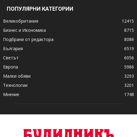
ПОПУЛЯРНИ КАТЕГОРИИ
Великобритания
12415
Бизнес и Икономика
8715
Подбрани от редактора
8086
България
6519
Светът
6056
Европа
5986
Малки обяви
3293
Технологии
3201
Мнение
1748