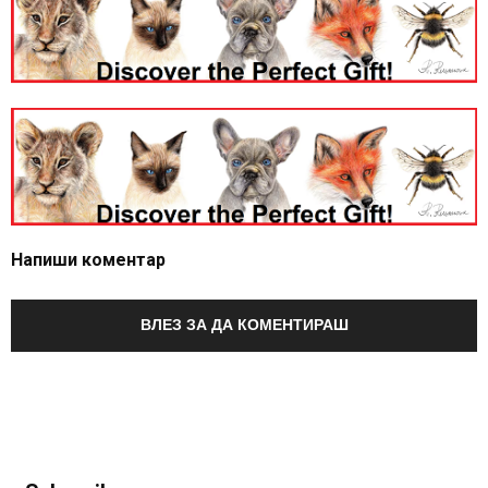
Напиши коментар
ВЛЕЗ ЗА ДА КОМЕНТИРАШ