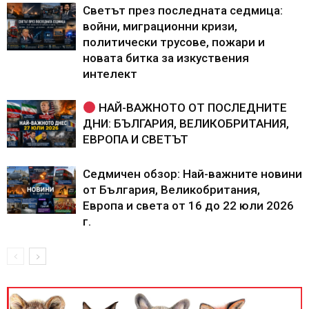
Светът през последната седмица:
войни, миграционни кризи,
политически трусове, пожари и
новата битка за изкуствения
интелект
НАЙ-ВАЖНОТО ОТ ПОСЛЕДНИТЕ
ДНИ: БЪЛГАРИЯ, ВЕЛИКОБРИТАНИЯ,
ЕВРОПА И СВЕТЪТ
Седмичен обзор: Най-важните новини
от България, Великобритания,
Европа и света от 16 до 22 юли 2026
г.